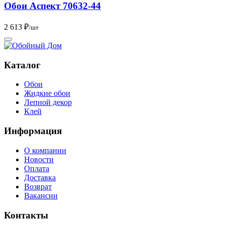
Обои Аспект 70632-44
2 613 ₽
/шт
Каталог
Обои
Жидкие обои
Лепной декор
Клей
Информация
О компании
Новости
Оплата
Доставка
Возврат
Вакансии
Контакты