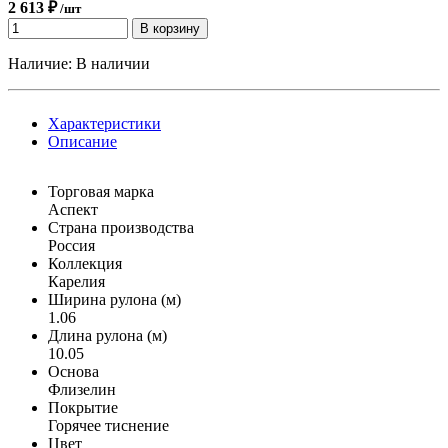
2 613 ₽
/шт
В корзину
Наличие:
В наличии
Характеристики
Описание
Торговая марка
Аспект
Страна производства
Россия
Коллекция
Карелия
Ширина рулона (м)
1.06
Длина рулона (м)
10.05
Основа
Флизелин
Покрытие
Горячее тиснение
Цвет