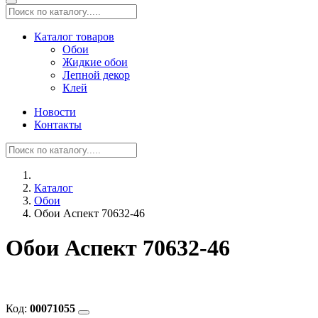
Каталог товаров
Обои
Жидкие обои
Лепной декор
Клей
Новости
Контакты
Каталог
Обои
Обои Аспект 70632-46
Обои Аспект 70632-46
Код:
00071055