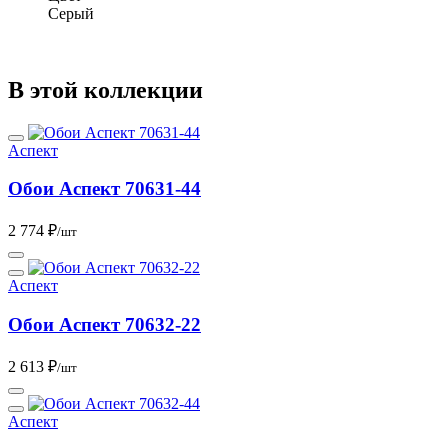
Серый
В этой коллекции
Аспект
Обои Аспект 70631-44
2 774 ₽
/шт
Аспект
Обои Аспект 70632-22
2 613 ₽
/шт
Аспект