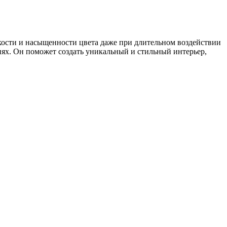
ркости и насыщенности цвета даже при длительном воздействии
нях. Он поможет создать уникальный и стильный интерьер,