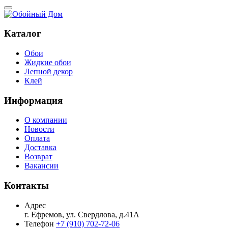
Каталог
Обои
Жидкие обои
Лепной декор
Клей
Информация
О компании
Новости
Оплата
Доставка
Возврат
Вакансии
Контакты
Адрес
г. Ефремов, ул. Свердлова, д.41А
Телефон
+7 (910) 702-72-06