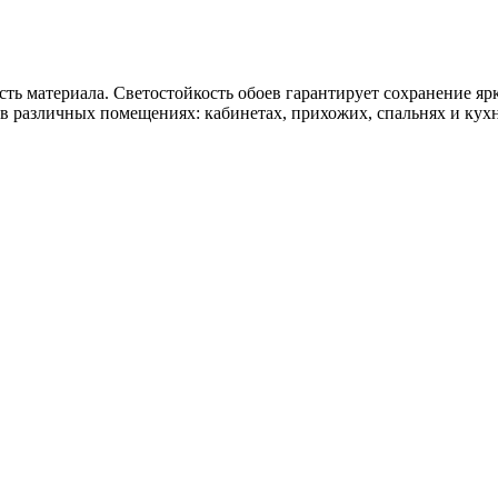
сть материала. Светостойкость обоев гарантирует сохранение я
 в различных помещениях: кабинетах, прихожих, спальнях и кух