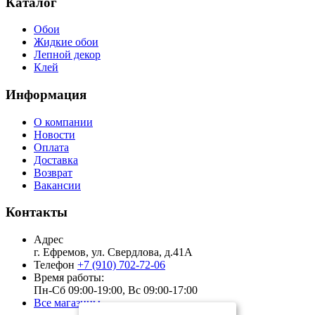
Каталог
Обои
Жидкие обои
Лепной декор
Клей
Информация
О компании
Новости
Оплата
Доставка
Возврат
Вакансии
Контакты
Адрес
г. Ефремов, ул. Свердлова, д.41А
Телефон
+7 (910) 702-72-06
Время работы:
Пн-Сб 09:00-19:00, Вс 09:00-17:00
Все магазины