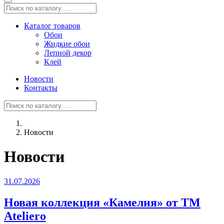
Каталог товаров
Обои
Жидкие обои
Лепной декор
Клей
Новости
Контакты
Новости
Новости
31.07.2026
Новая коллекция «Камелия» от ТМ
Ateliero