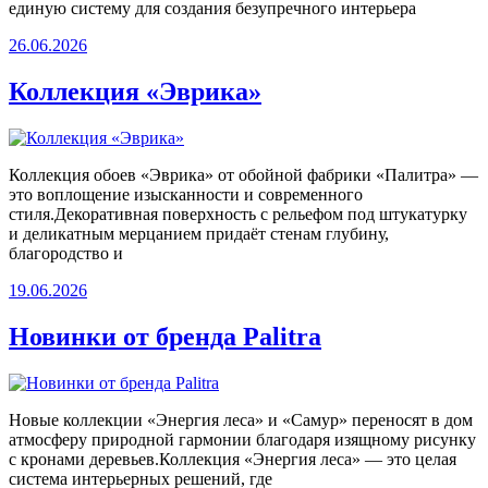
единую систему для создания безупречного интерьера
26.06.2026
Коллекция «Эврика»
Коллекция обоев «Эврика» от обойной фабрики «Палитра» —
это воплощение изысканности и современного
стиля.Декоративная поверхность с рельефом под штукатурку
и деликатным мерцанием придаёт стенам глубину,
благородство и
19.06.2026
Новинки от бренда Palitra
Новые коллекции «Энергия леса» и «Самур» переносят в дом
атмосферу природной гармонии благодаря изящному рисунку
с кронами деревьев.Коллекция «Энергия леса» — это целая
система интерьерных решений, где