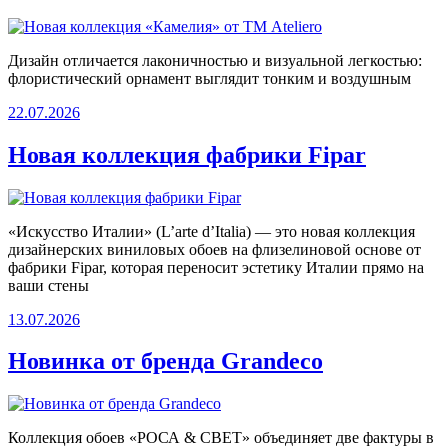
Дизайн отличается лаконичностью и визуальной легкостью:
флористический орнамент выглядит тонким и воздушным
22.07.2026
Новая коллекция фабрики Fipar
«Искусство Италии» (L’arte d’Italia) — это новая коллекция
дизайнерских виниловых обоев на флизелиновой основе от
фабрики Fipar, которая переносит эстетику Италии прямо на
ваши стены
13.07.2026
Новинка от бренда Grandeco
Коллекция обоев «РОСА & СВЕТ» объединяет две фактуры в