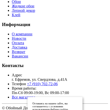
Обои
Жидкие обои
Лепной декор
Клей
Информация
О компании
Новости
Оплата
Доставка
Возврат
Вакансии
Контакты
Адрес
г. Ефремов, ул. Свердлова, д.41А
Телефон
+7 (910) 702-72-06
Время работы:
Пн-Сб 09:00-19:00, Вс 09:00-17:00
Все магазины
Оставаясь на нашем сайте, вы
соглашаетесь с условиями
© Обойный Дом, 2011 - 2026
использования файлов cookies.