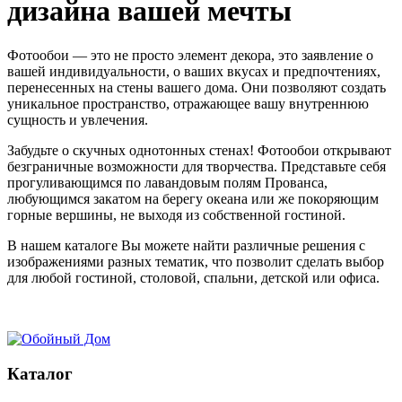
дизайна вашей мечты
Фотообои — это не просто элемент декора, это заявление о
вашей индивидуальности, о ваших вкусах и предпочтениях,
перенесенных на стены вашего дома. Они позволяют создать
уникальное пространство, отражающее вашу внутреннюю
сущность и увлечения.
Забудьте о скучных однотонных стенах! Фотообои открывают
безграничные возможности для творчества. Представьте себя
прогуливающимся по лавандовым полям Прованса,
любующимся закатом на берегу океана или же покоряющим
горные вершины, не выходя из собственной гостиной.
В нашем каталоге Вы можете найти различные решения с
изображениями разных тематик, что позволит сделать выбор
для любой гостиной, столовой, спальни, детской или офиса.
Каталог