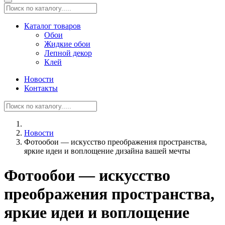
Каталог товаров
Обои
Жидкие обои
Лепной декор
Клей
Новости
Контакты
Новости
Фотообои — искусство преображения пространства,
яркие идеи и воплощение дизайна вашей мечты
Фотообои — искусство
преображения пространства,
яркие идеи и воплощение