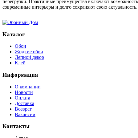
перегрузки. Практичные преимущества включают возможность п
современные интерьеры и долго сохраняют свою актуальность.
Каталог
Обои
Жидкие обои
Лепной декор
Клей
Информация
О компании
Новости
Оплата
Доставка
Возврат
Вакансии
Контакты