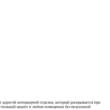
т дорогой интерьерной отделки, который раскрывается при
 стильный акцент в любом помещении без визуальной