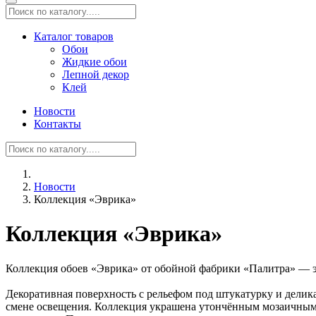
Каталог товаров
Обои
Жидкие обои
Лепной декор
Клей
Новости
Контакты
Новости
Коллекция «Эврика»
Коллекция «Эврика»
Коллекция обоев «Эврика» от обойной фабрики «Палитра» — э
Декоративная поверхность с рельефом под штукатурку и делик
смене освещения. Коллекция украшена утончённым мозаичным 