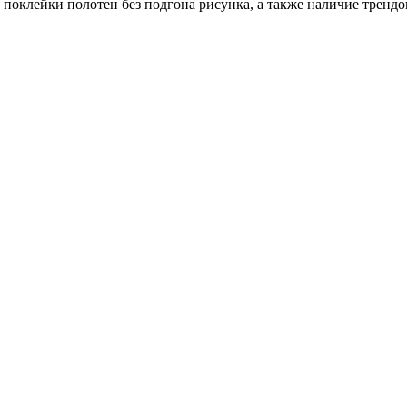
оклейки полотен без подгона рисунка, а также наличие трендо