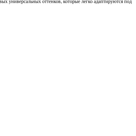
вых универсальных оттенков, которые легко адаптируются под