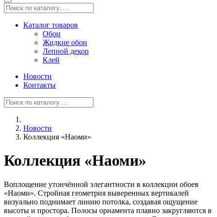
Каталог товаров
Обои
Жидкие обои
Лепной декор
Клей
Новости
Контакты
Новости
Коллекция «Наоми»
Коллекция «Наоми»
Воплощение утончённой элегантности в коллекции обоев
«Наоми». Стройная геометрия выверенных вертикалей
визуально поднимает линию потолка, создавая ощущение
высоты и простора. Полосы орнамента плавно закругляются в