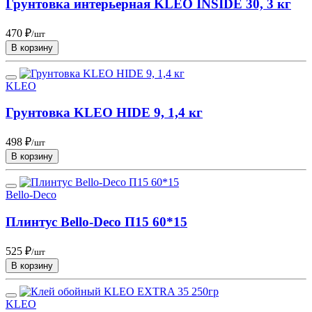
Грунтовка интерьерная KLEO INSIDE 30, 3 кг
470 ₽
/шт
В корзину
KLEO
Грунтовка KLEO HIDE 9, 1,4 кг
498 ₽
/шт
В корзину
Bello-Deco
Плинтус Bello-Deco П15 60*15
525 ₽
/шт
В корзину
KLEO