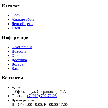
Каталог
Обои
Жидкие обои
Лепной декор
Клей
Информация
О компании
Новости
Оплата
Доставка
Возврат
Вакансии
Контакты
Адрес
г. Ефремов, ул. Свердлова, д.41А
Телефон
+7 (910) 702-72-06
Время работы:
Пн-Сб 09:00-19:00, Вс 09:00-17:00