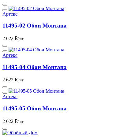
Артекс
11495-02 Обои Монтана
2 622 ₽
/шт
Артекс
11495-04 Обои Монтана
2 622 ₽
/шт
Артекс
11495-05 Обои Монтана
2 622 ₽
/шт