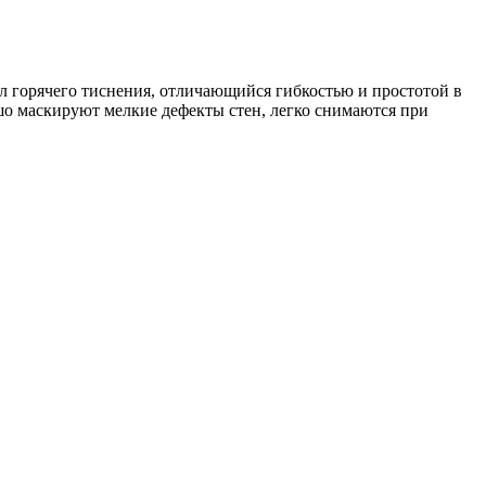
л горячего тиснения, отличающийся гибкостью и простотой в
шо маскируют мелкие дефекты стен, легко снимаются при