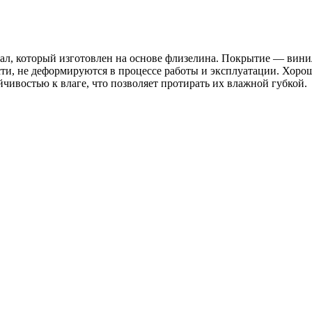
ал, который изготовлен на основе флизелина. Покрытие — вини
сти, не деформируются в процессе работы и эксплуатации. Хоро
чивостью к влаге, что позволяет протирать их влажной губкой.