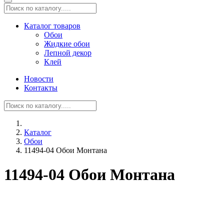
Каталог товаров
Обои
Жидкие обои
Лепной декор
Клей
Новости
Контакты
Каталог
Обои
11494-04 Обои Монтана
11494-04 Обои Монтана