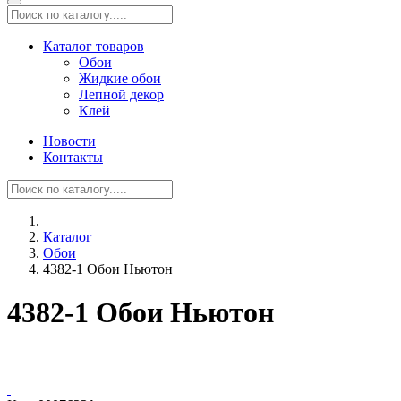
Каталог товаров
Обои
Жидкие обои
Лепной декор
Клей
Новости
Контакты
Каталог
Обои
4382-1 Обои Ньютон
4382-1 Обои Ньютон