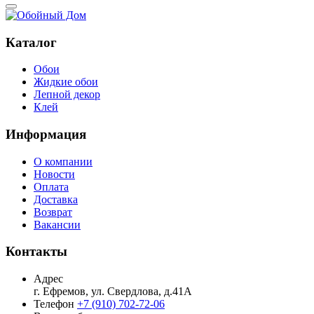
Каталог
Обои
Жидкие обои
Лепной декор
Клей
Информация
О компании
Новости
Оплата
Доставка
Возврат
Вакансии
Контакты
Адрес
г. Ефремов, ул. Свердлова, д.41А
Телефон
+7 (910) 702-72-06