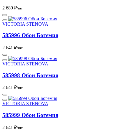
2 689 ₽
/шт
VICTORIA STENOVA
585996 Обои Богемия
2 641 ₽
/шт
VICTORIA STENOVA
585998 Обои Богемия
2 641 ₽
/шт
VICTORIA STENOVA
585999 Обои Богемия
2 641 ₽
/шт