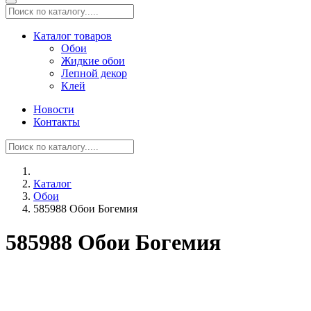
Каталог товаров
Обои
Жидкие обои
Лепной декор
Клей
Новости
Контакты
Каталог
Обои
585988 Обои Богемия
585988 Обои Богемия