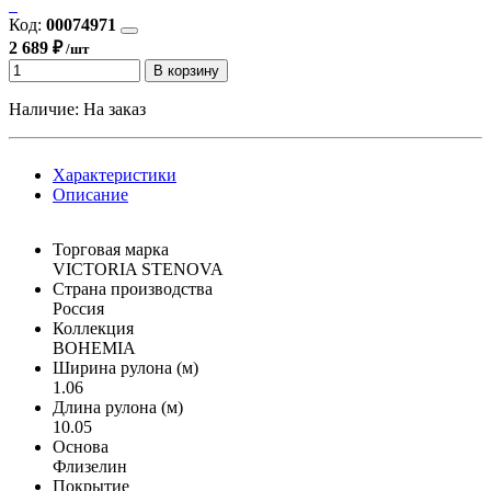
Код:
00074971
2 689 ₽
/шт
В корзину
Наличие:
На заказ
Характеристики
Описание
Торговая марка
VICTORIA STENOVA
Страна производства
Россия
Коллекция
BOHEMIA
Ширина рулона (м)
1.06
Длина рулона (м)
10.05
Основа
Флизелин
Покрытие