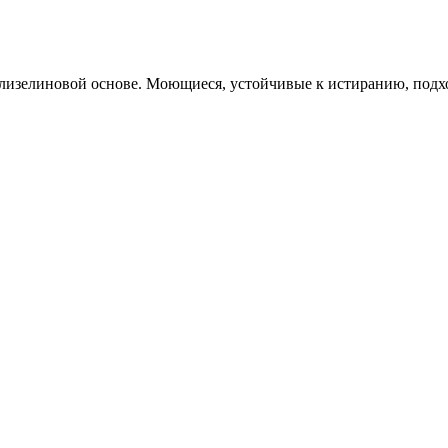
изелиновой основе. Моющиеся, устойчивые к истиранию, подход