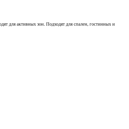
ят для активных зон. Подходят для спален, гостинных и