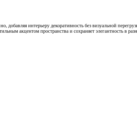
, добавляя интерьеру декоративность без визуальной перегруз
тильным акцентом пространства и сохраняет элегантность в раз