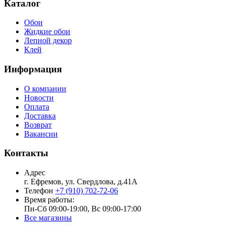
Каталог
Обои
Жидкие обои
Лепной декор
Клей
Информация
О компании
Новости
Оплата
Доставка
Возврат
Вакансии
Контакты
Адрес
г. Ефремов, ул. Свердлова, д.41А
Телефон
+7 (910) 702-72-06
Время работы:
Пн-Сб 09:00-19:00, Вс 09:00-17:00
Все магазины