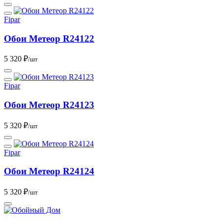
Fipar
Обои Метеор R24122
5 320 ₽
/шт
Fipar
Обои Метеор R24123
5 320 ₽
/шт
Fipar
Обои Метеор R24124
5 320 ₽
/шт