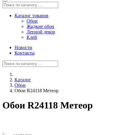
Каталог товаров
Обои
Жидкие обои
Лепной декор
Клей
Новости
Контакты
Каталог
Обои
Обои R24118 Метеор
Обои R24118 Метеор