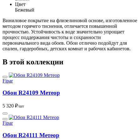
Цвет
Бежевый
Виниловое покрытие на флизелиновой основе, изготовленное
методом горячего тиснения, отличается повышенной
прочностью. Устойчивость к воде значительно упрощает
процесс поддержания чистоты и сохранности
первоначального вида обоев. Обои отлично подойдут для
спален, гардеробных, детских комнат и рабочих кабинетов.
В этой коллекции
Fipar
Обои R24109 Метеор
5 320 ₽
/шт
Fipar
Обои R24111 Метеор