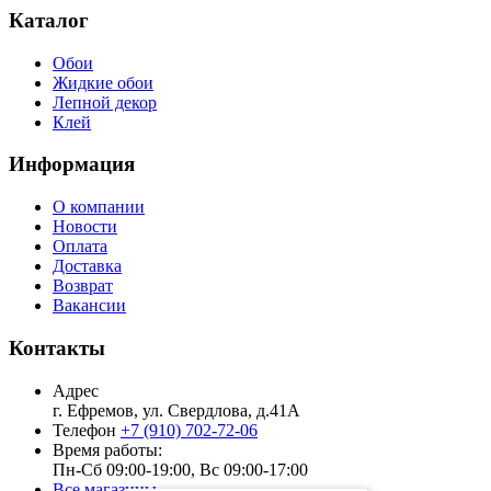
Каталог
Обои
Жидкие обои
Лепной декор
Клей
Информация
О компании
Новости
Оплата
Доставка
Возврат
Вакансии
Контакты
Адрес
г. Ефремов, ул. Свердлова, д.41А
Телефон
+7 (910) 702-72-06
Время работы:
Пн-Сб 09:00-19:00, Вс 09:00-17:00
Все магазины