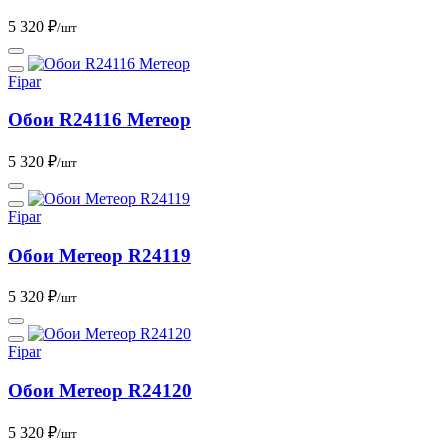
5 320 ₽
/шт
Fipar
Обои R24116 Метеор
5 320 ₽
/шт
Fipar
Обои Метеор R24119
5 320 ₽
/шт
Fipar
Обои Метеор R24120
5 320 ₽
/шт