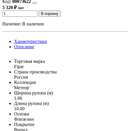
Код:
00073622
5 320 ₽
/шт
В корзину
Наличие:
В наличии
Характеристики
Описание
Торговая марка
Fipar
Страна производства
Россия
Коллекция
Метеор
Ширина рулона (м)
1.06
Длина рулона (м)
10.00
Основа
Флизелин
Покрытие
Винил