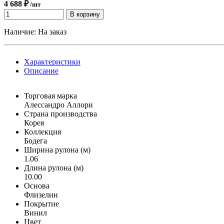
4 688 ₽
/шт
В корзину
Наличие:
На заказ
Характеристики
Описание
Торговая марка
Алессандро Аллори
Страна производства
Корея
Коллекция
Бодега
Ширина рулона (м)
1.06
Длина рулона (м)
10.00
Основа
Флизелин
Покрытие
Винил
Цвет