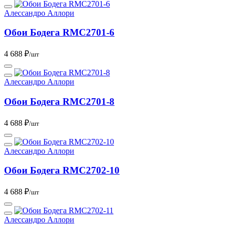
Алессандро Аллори
Обои Бодега RMC2701-6
4 688 ₽
/шт
Алессандро Аллори
Обои Бодега RMC2701-8
4 688 ₽
/шт
Алессандро Аллори
Обои Бодега RMC2702-10
4 688 ₽
/шт
Алессандро Аллори