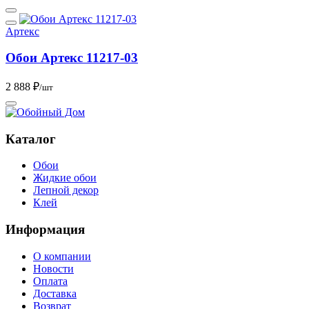
Артекс
Обои Артекс 11217-03
2 888 ₽
/шт
Каталог
Обои
Жидкие обои
Лепной декор
Клей
Информация
О компании
Новости
Оплата
Доставка
Возврат