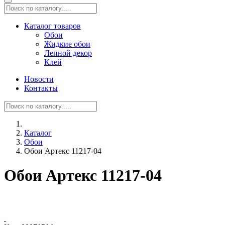
Каталог товаров
Обои
Жидкие обои
Лепной декор
Клей
Новости
Контакты
Каталог
Обои
Обои Артекс 11217-04
Обои Артекс 11217-04