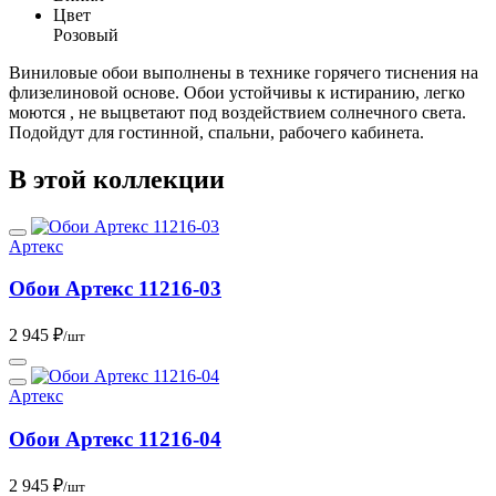
Цвет
Розовый
Виниловые обои выполнены в технике горячего тиснения на
флизелиновой основе. Обои устойчивы к истиранию, легко
моются , не выцветают под воздействием солнечного света.
Подойдут для гостинной, спальни, рабочего кабинета.
В этой коллекции
Артекс
Обои Артекс 11216-03
2 945 ₽
/шт
Артекс
Обои Артекс 11216-04
2 945 ₽
/шт