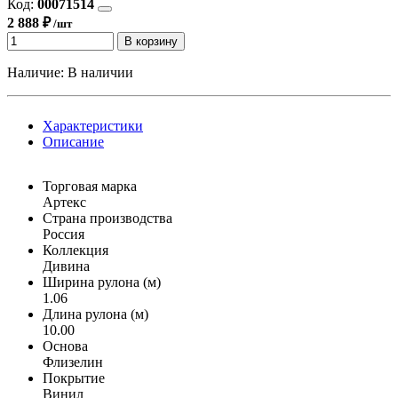
Код:
00071514
2 888 ₽
/шт
В корзину
Наличие:
В наличии
Характеристики
Описание
Торговая марка
Артекс
Страна производства
Россия
Коллекция
Дивина
Ширина рулона (м)
1.06
Длина рулона (м)
10.00
Основа
Флизелин
Покрытие
Винил