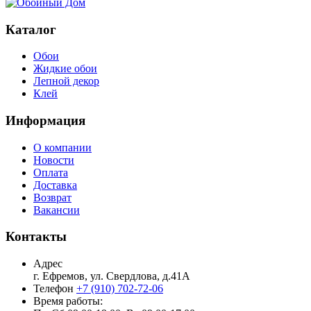
Каталог
Обои
Жидкие обои
Лепной декор
Клей
Информация
О компании
Новости
Оплата
Доставка
Возврат
Вакансии
Контакты
Адрес
г. Ефремов, ул. Свердлова, д.41А
Телефон
+7 (910) 702-72-06
Время работы: