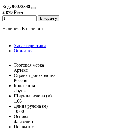
Код:
00073348
2 879 ₽
/шт
В корзину
Наличие:
В наличии
Характеристики
Описание
Торговая марка
Артекс
Страна производства
Россия
Коллекция
Лаунж
Ширина рулона (м)
1.06
Длина рулона (м)
10.00
Основа
Флизелин
Покрытие