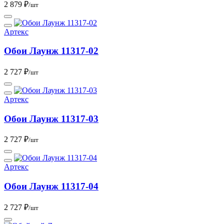
2 879 ₽
/шт
Артекс
Обои Лаунж 11317-02
2 727 ₽
/шт
Артекс
Обои Лаунж 11317-03
2 727 ₽
/шт
Артекс
Обои Лаунж 11317-04
2 727 ₽
/шт