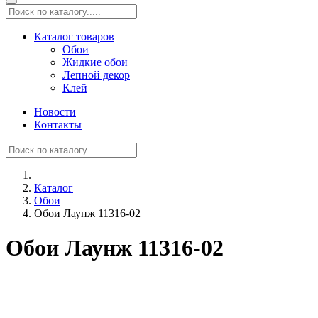
Каталог товаров
Обои
Жидкие обои
Лепной декор
Клей
Новости
Контакты
Каталог
Обои
Обои Лаунж 11316-02
Обои Лаунж 11316-02