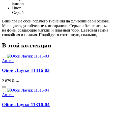
Винил
Цвет
Серый
Виниловые обои горячего тиснения на флизелиновой основе.
Моющиеся, устойчивые к истиранию. Серые и белые листья
на фоне, создающие мягкий и плавный узор. Цветовая гамма
спокойная и нежная. Подойдут в гостинную, спальню,
В этой коллекции
Артекс
Обои Лаунж 11316-03
2 879 ₽
/шт
Артекс
Обои Лаунж 11316-04