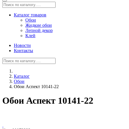
Каталог товаров
Обои
Жидкие обои
Лепной декор
Клей
Новости
Контакты
Каталог
Обои
Обои Аспект 10141-22
Обои Аспект 10141-22