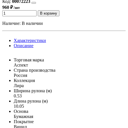
Код:
00072223
960 ₽
/шт
В корзину
Наличие:
В наличии
Характеристики
Описание
Торговая марка
Аспект
Страна производства
Россия
Коллекция
Лира
Ширина рулона (м)
0.53
Длина рулона (м)
10.05
Основа
Бумажная
Покрытие
Винил