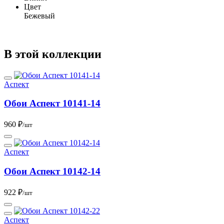
Цвет
Бежевый
В этой коллекции
Аспект
Обои Аспект 10141-14
960 ₽
/шт
Аспект
Обои Аспект 10142-14
922 ₽
/шт
Аспект