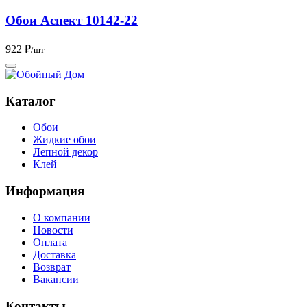
Обои Аспект 10142-22
922 ₽
/шт
Каталог
Обои
Жидкие обои
Лепной декор
Клей
Информация
О компании
Новости
Оплата
Доставка
Возврат
Вакансии
Контакты