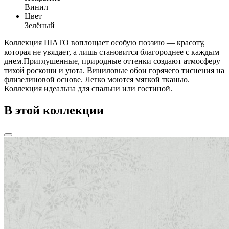
Винил
Цвет
Зелёный
Коллекция ШАТО воплощает особую поэзию — красоту,
которая не увядает, а лишь становится благороднее с каждым
днем.Приглушенные, природные оттенки создают атмосферу
тихой роскоши и уюта. Виниловые обои горячего тиснения на
флизелиновой основе. Легко моются мягкой тканью.
Коллекция идеальна для спальни или гостиной.
В этой коллекции