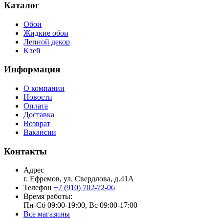
Каталог
Обои
Жидкие обои
Лепной декор
Клей
Информация
О компании
Новости
Оплата
Доставка
Возврат
Вакансии
Контакты
Адрес
г. Ефремов, ул. Свердлова, д.41А
Телефон
+7 (910) 702-72-06
Время работы:
Пн-Сб 09:00-19:00, Вс 09:00-17:00
Все магазины