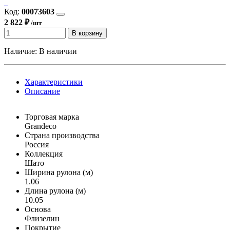
Код:
00073603
2 822 ₽
/шт
В корзину
Наличие:
В наличии
Характеристики
Описание
Торговая марка
Grandeco
Страна производства
Россия
Коллекция
Шато
Ширина рулона (м)
1.06
Длина рулона (м)
10.05
Основа
Флизелин
Покрытие