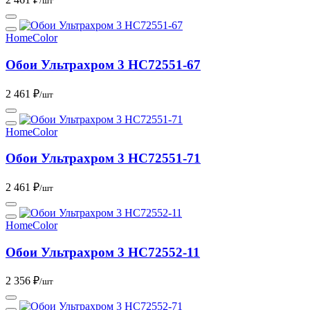
/шт
HomeColor
Обои Ультрахром 3 HC72551-67
2 461 ₽
/шт
HomeColor
Обои Ультрахром 3 HC72551-71
2 461 ₽
/шт
HomeColor
Обои Ультрахром 3 HC72552-11
2 356 ₽
/шт