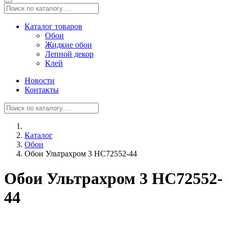
Каталог товаров
Обои
Жидкие обои
Лепной декор
Клей
Новости
Контакты
Каталог
Обои
Обои Ультрахром 3 HC72552-44
Обои Ультрахром 3 HC72552-
44