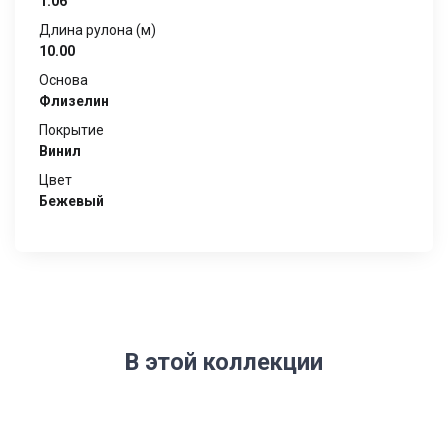
1.06
Длина рулона (м)
10.00
Основа
Флизелин
Покрытие
Винил
Цвет
Бежевый
В этой коллекции