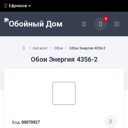
Ефремов
0
Каталог
Обои
Обои Энергия 4356-2
Обои Энергия 4356-2
Код:
00070927