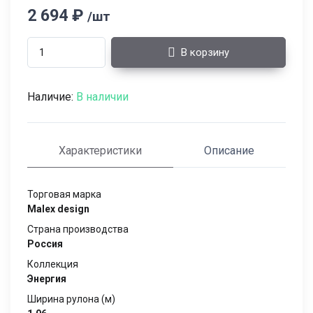
2 694 ₽
/шт
В корзину
Наличие:
В наличии
Характеристики
Описание
Торговая марка
Malex design
Страна производства
Россия
Коллекция
Энергия
Ширина рулона (м)