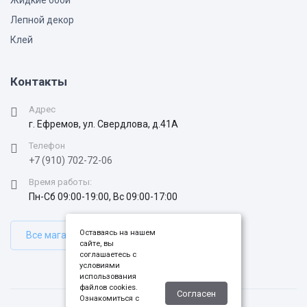
Жидкие обои
Лепной декор
Клей
Контакты
Адрес
г. Ефремов, ул. Свердлова, д.41А
Телефон
+7 (910) 702-72-06
Время работы:
Пн-Сб 09:00-19:00, Вс 09:00-17:00
Оставаясь на нашем
Все магазины
сайте, вы
соглашаетесь с
условиями
использования
файлов cookies.
Согласен
Ознакомиться с