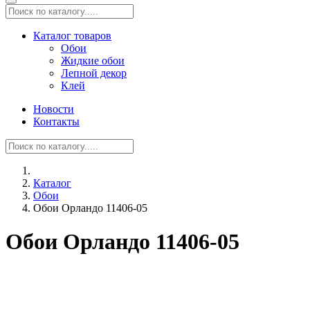
Каталог товаров
Обои
Жидкие обои
Лепной декор
Клей
Новости
Контакты
Каталог
Обои
Обои Орландо 11406-05
Обои Орландо 11406-05