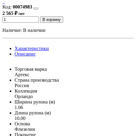
Код:
00074983
2 565 ₽
/шт
В корзину
Наличие:
В наличии
Характеристики
Описание
Торговая марка
Артекс
Страна производства
Россия
Коллекция
Орландо
Ширина рулона (м)
1.06
Длина рулона (м)
10.00
Основа
Флизелин
Покрытие