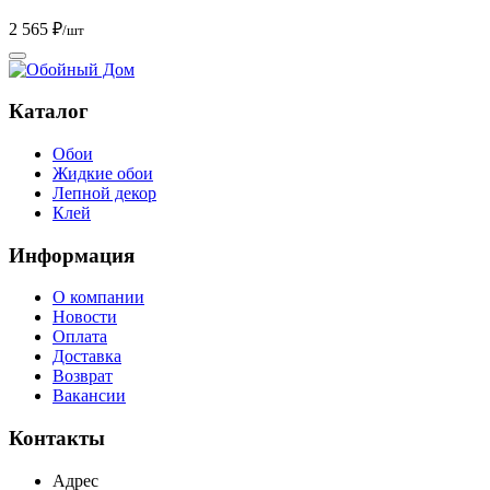
2 565 ₽
/шт
Каталог
Обои
Жидкие обои
Лепной декор
Клей
Информация
О компании
Новости
Оплата
Доставка
Возврат
Вакансии
Контакты
Адрес