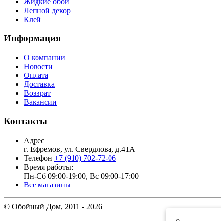
Жидкие обои
Лепной декор
Клей
Информация
О компании
Новости
Оплата
Доставка
Возврат
Вакансии
Контакты
Адрес
г. Ефремов, ул. Свердлова, д.41А
Телефон
+7 (910) 702-72-06
Время работы:
Пн-Сб 09:00-19:00, Вс 09:00-17:00
Все магазины
© Обойный Дом, 2011 - 2026