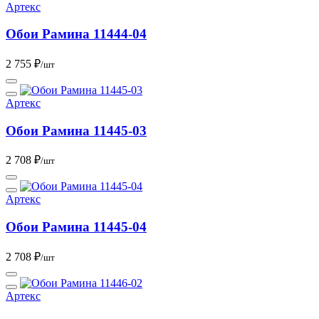
Артекс
Обои Рамина 11444-04
2 755 ₽
/шт
Артекс
Обои Рамина 11445-03
2 708 ₽
/шт
Артекс
Обои Рамина 11445-04
2 708 ₽
/шт
Артекс