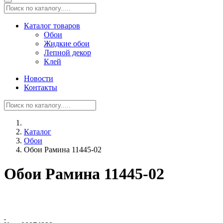
Каталог товаров
Обои
Жидкие обои
Лепной декор
Клей
Новости
Контакты
Каталог
Обои
Обои Рамина 11445-02
Обои Рамина 11445-02