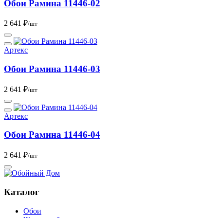
Обои Рамина 11446-02
2 641 ₽
/шт
Артекс
Обои Рамина 11446-03
2 641 ₽
/шт
Артекс
Обои Рамина 11446-04
2 641 ₽
/шт
Каталог
Обои