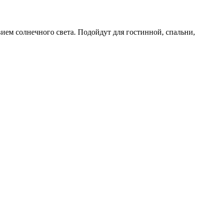
ием солнечного света. Подойдут для гостинной, спальни,