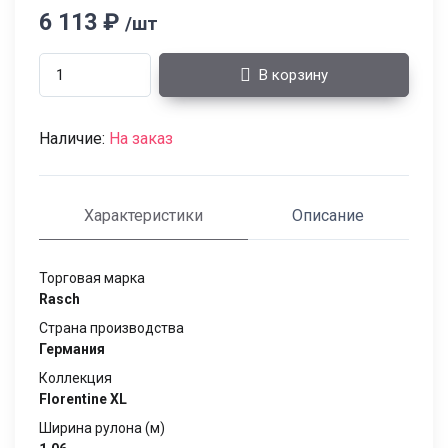
6 113 ₽
/шт
В корзину
Наличие:
На заказ
Характеристики
Описание
Торговая марка
Rasch
Страна производства
Германия
Коллекция
Florentine XL
Ширина рулона (м)