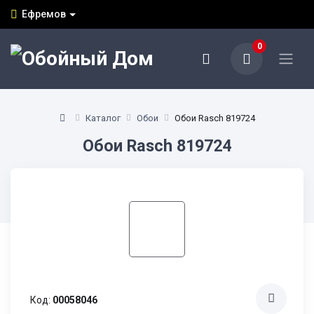
Ефремов
0
Каталог
Обои
Обои Rasch 819724
Обои Rasch 819724
Код:
00058046