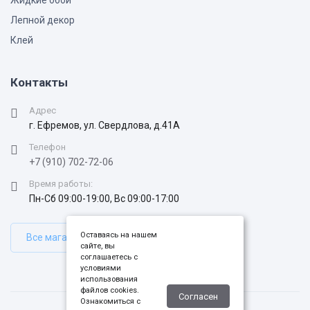
Жидкие обои
Лепной декор
Клей
Контакты
Адрес
г. Ефремов, ул. Свердлова, д.41А
Телефон
+7 (910) 702-72-06
Время работы:
Пн-Сб 09:00-19:00, Вс 09:00-17:00
Оставаясь на нашем
Все магазины
сайте, вы
соглашаетесь с
условиями
использования
файлов cookies.
Согласен
Ознакомиться с