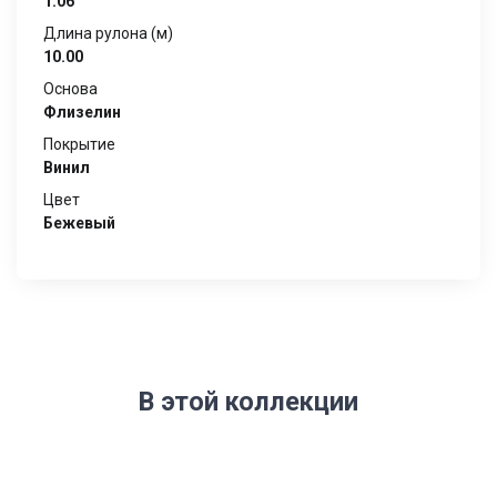
1.06
Длина рулона (м)
10.00
Основа
Флизелин
Покрытие
Винил
Цвет
Бежевый
В этой коллекции