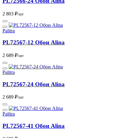
PL72566-24 Обои Alina
2 803 ₽
/шт
Palitra
PL72567-12 Обои Alina
2 689 ₽
/шт
Palitra
PL72567-24 Обои Alina
2 689 ₽
/шт
Palitra
PL72567-41 Обои Alina