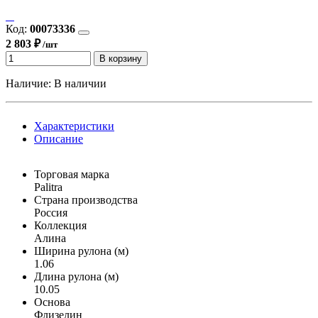
Код:
00073336
2 803 ₽
/шт
В корзину
Наличие:
В наличии
Характеристики
Описание
Торговая марка
Palitra
Страна производства
Россия
Коллекция
Алина
Ширина рулона (м)
1.06
Длина рулона (м)
10.05
Основа
Флизелин