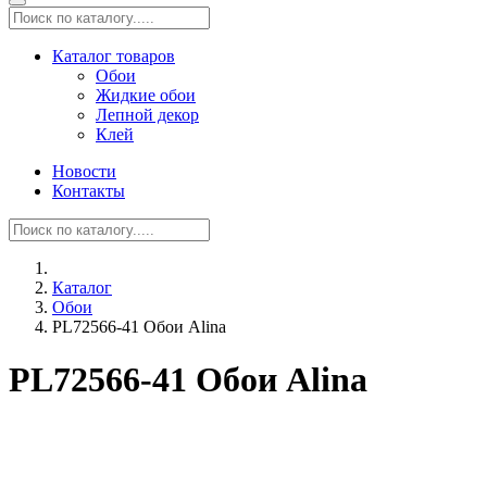
Каталог товаров
Обои
Жидкие обои
Лепной декор
Клей
Новости
Контакты
Каталог
Обои
PL72566-41 Обои Alina
PL72566-41 Обои Alina