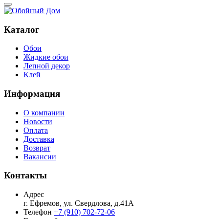
Каталог
Обои
Жидкие обои
Лепной декор
Клей
Информация
О компании
Новости
Оплата
Доставка
Возврат
Вакансии
Контакты
Адрес
г. Ефремов, ул. Свердлова, д.41А
Телефон
+7 (910) 702-72-06