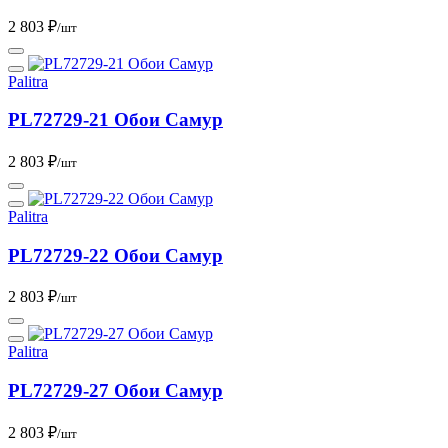
2 803 ₽
/шт
Palitra
PL72729-21 Обои Самур
2 803 ₽
/шт
Palitra
PL72729-22 Обои Самур
2 803 ₽
/шт
Palitra
PL72729-27 Обои Самур
2 803 ₽
/шт