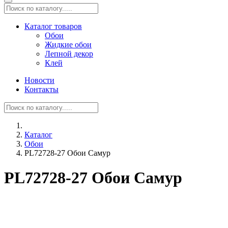
Каталог товаров
Обои
Жидкие обои
Лепной декор
Клей
Новости
Контакты
Каталог
Обои
PL72728-27 Обои Самур
PL72728-27 Обои Самур