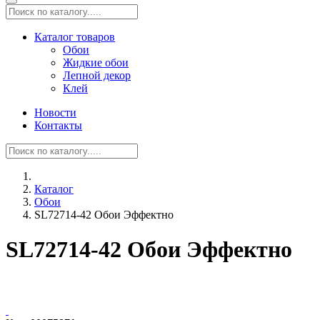
Каталог товаров
Обои
Жидкие обои
Лепной декор
Клей
Новости
Контакты
Каталог
Обои
SL72714-42 Обои Эффектно
SL72714-42 Обои Эффектно