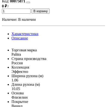
Код:
00075871
0 ₽
/
В корзину
Наличие:
В наличии
Характеристики
Описание
Торговая марка
Palitra
Страна производства
Россия
Коллекция
Эффектно
Ширина рулона (м)
1.06
Длина рулона (м)
10.05
Основа
Флизелин
Покрытие
Винил