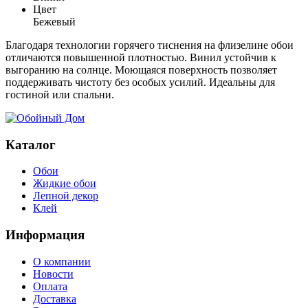
Цвет
Бежевый
Благодаря технологии горячего тиснения на флизелине обои
отличаются повышенной плотностью. Винил устойчив к
выгоранию на солнце. Моющаяся поверхность позволяет
поддерживать чистоту без особых усилий. Идеальны для
гостиной или спальни.
Каталог
Обои
Жидкие обои
Лепной декор
Клей
Информация
О компании
Новости
Оплата
Доставка