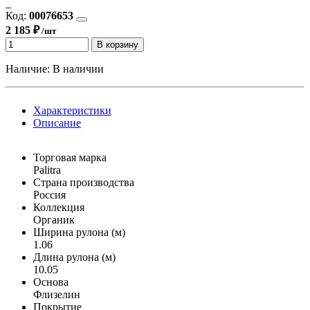
Код:
00076653
2 185 ₽
/шт
В корзину
Наличие:
В наличии
Характеристики
Описание
Торговая марка
Palitra
Страна производства
Россия
Коллекция
Органик
Ширина рулона (м)
1.06
Длина рулона (м)
10.05
Основа
Флизелин
Покрытие