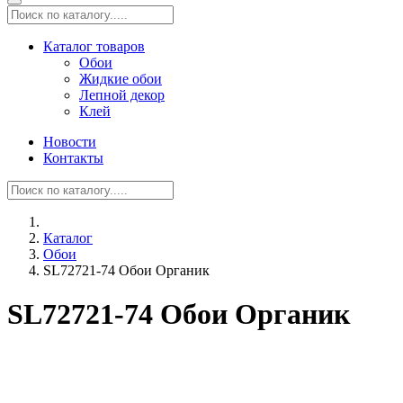
Каталог товаров
Обои
Жидкие обои
Лепной декор
Клей
Новости
Контакты
Каталог
Обои
SL72721-74 Обои Органик
SL72721-74 Обои Органик