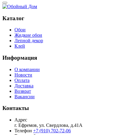
Каталог
Обои
Жидкие обои
Лепной декор
Клей
Информация
О компании
Новости
Оплата
Доставка
Возврат
Вакансии
Контакты
Адрес
г. Ефремов, ул. Свердлова, д.41А
Телефон
+7 (910) 702-72-06