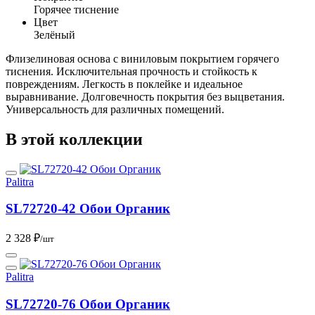
Горячее тиснение
Цвет
Зелёный
Флизелиновая основа с виниловым покрытием горячего
тиснения. Исключительная прочность и стойкость к
повреждениям. Легкость в поклейке и идеальное
выравнивание. Долговечность покрытия без выцветания.
Универсальность для различных помещений.
В этой коллекции
Palitra
SL72720-42 Обои Органик
2 328 ₽
/шт
Palitra
SL72720-76 Обои Органик