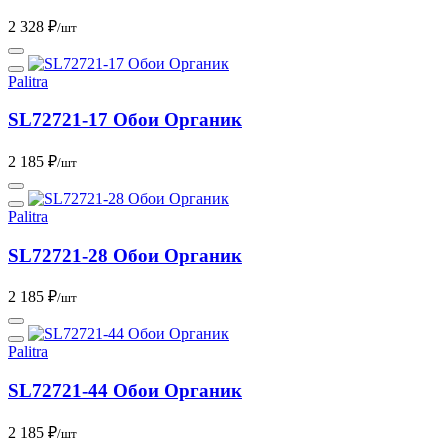
2 328 ₽
/шт
Palitra
SL72721-17 Обои Органик
2 185 ₽
/шт
Palitra
SL72721-28 Обои Органик
2 185 ₽
/шт
Palitra
SL72721-44 Обои Органик
2 185 ₽
/шт