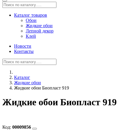
Каталог товаров
Обои
Жидкие обои
Лепной декор
Клей
Новости
Контакты
Каталог
Жидкие обои
Жидкие обои Биопласт 919
Жидкие обои Биопласт 919
Код:
00009856