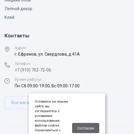
Жидкие обои
Лепной декор
Клей
Контакты
Адрес
г. Ефремов, ул. Свердлова, д.41А
Телефон
+7 (910) 702-72-06
Время работы:
Пн-Сб 09:00-19:00, Вс 09:00-17:00
Оставаясь на нашем
Все магазины
сайте, вы
соглашаетесь с
условиями
использования
файлов cookies.
Согласен
Ознакомиться с