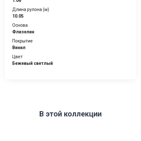
1.06
Длина рулона (м)
10.05
Основа
Флизелин
Покрытие
Винил
Цвет
Бежевый светлый
В этой коллекции