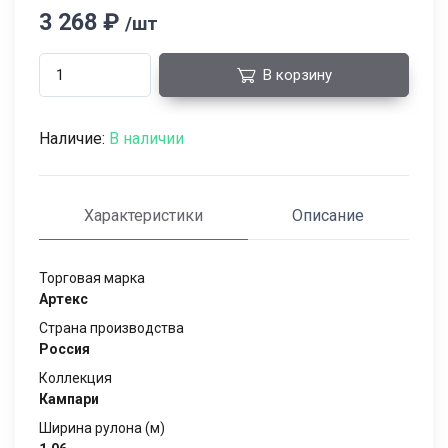
3 268 ₽
/шт
В корзину
Наличие:
В наличии
Характеристики
Описание
Торговая марка
Артекс
Страна производства
Россия
Коллекция
Кампари
Ширина рулона (м)