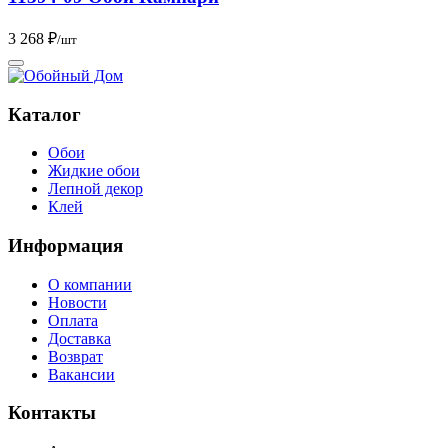
3 268 ₽
/шт
Каталог
Обои
Жидкие обои
Лепной декор
Клей
Информация
О компании
Новости
Оплата
Доставка
Возврат
Вакансии
Контакты