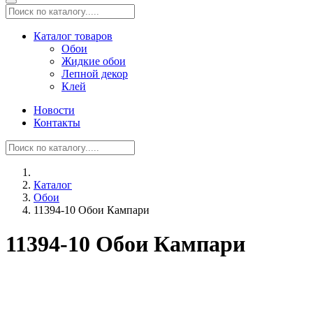
Каталог товаров
Обои
Жидкие обои
Лепной декор
Клей
Новости
Контакты
Каталог
Обои
11394-10 Обои Кампари
11394-10 Обои Кампари