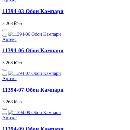
11394-03 Обои Кампари
3 268 ₽
/шт
Артекс
11394-06 Обои Кампари
3 268 ₽
/шт
Артекс
11394-07 Обои Кампари
3 268 ₽
/шт
Артекс
11394-09 Обои Кампари