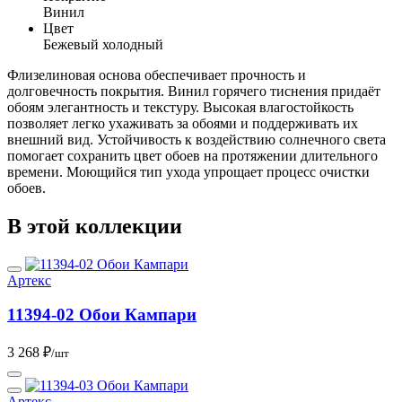
Винил
Цвет
Бежевый холодный
Флизелиновая основа обеспечивает прочность и
долговечность покрытия. Винил горячего тиснения придаёт
обоям элегантность и текстуру. Высокая влагостойкость
позволяет легко ухаживать за обоями и поддерживать их
внешний вид. Устойчивость к воздействию солнечного света
помогает сохранить цвет обоев на протяжении длительного
времени. Моющийся тип ухода упрощает процесс очистки
обоев.
В этой коллекции
Артекс
11394-02 Обои Кампари
3 268 ₽
/шт
Артекс