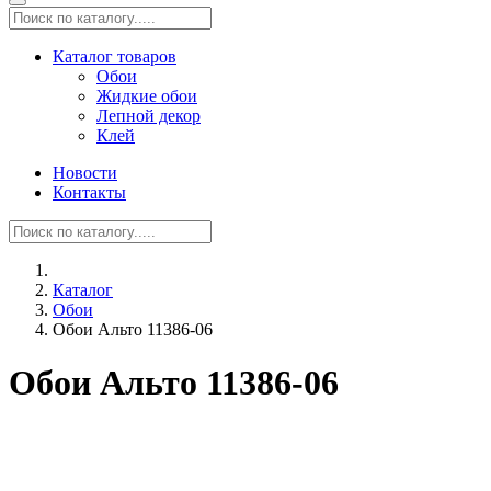
Каталог товаров
Обои
Жидкие обои
Лепной декор
Клей
Новости
Контакты
Каталог
Обои
Обои Альто 11386-06
Обои Альто 11386-06