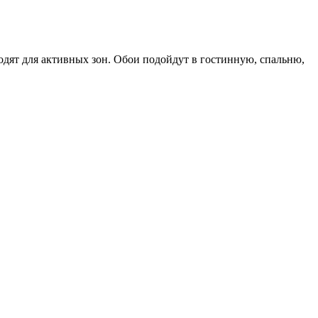
дят для активных зон. Обои подойдут в гостинную, спальню,