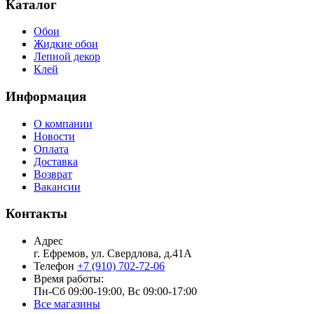
Каталог
Обои
Жидкие обои
Лепной декор
Клей
Информация
О компании
Новости
Оплата
Доставка
Возврат
Вакансии
Контакты
Адрес
г. Ефремов, ул. Свердлова, д.41А
Телефон
+7 (910) 702-72-06
Время работы:
Пн-Сб 09:00-19:00, Вс 09:00-17:00
Все магазины