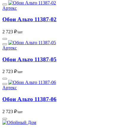
Артекс
Обои Альто 11387-02
2 723 ₽
/шт
Артекс
Обои Альто 11387-05
2 723 ₽
/шт
Артекс
Обои Альто 11387-06
2 723 ₽
/шт