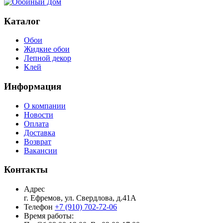
Каталог
Обои
Жидкие обои
Лепной декор
Клей
Информация
О компании
Новости
Оплата
Доставка
Возврат
Вакансии
Контакты
Адрес
г. Ефремов, ул. Свердлова, д.41А
Телефон
+7 (910) 702-72-06
Время работы: