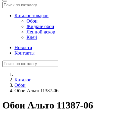
Каталог товаров
Обои
Жидкие обои
Лепной декор
Клей
Новости
Контакты
Каталог
Обои
Обои Альто 11387-06
Обои Альто 11387-06