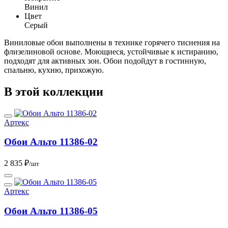
Винил
Цвет
Серый
Виниловые обои выполнены в технике горячего тиснения на
флизелиновой основе. Моющиеся, устойчивые к истиранию,
подходят для активных зон. Обои подойдут в гостинную,
спальню, кухню, прихожую.
В этой коллекции
Артекс
Обои Альто 11386-02
2 835 ₽
/шт
Артекс
Обои Альто 11386-05