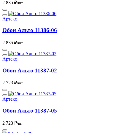
2 835 ₽
/шт
Артекс
Обои Альто 11386-06
2 835 ₽
/шт
Артекс
Обои Альто 11387-02
2 723 ₽
/шт
Артекс
Обои Альто 11387-05
2 723 ₽
/шт