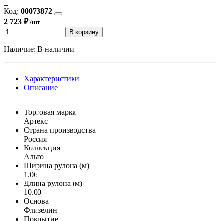
Код:
00073872
2 723 ₽
/шт
В корзину
Наличие:
В наличии
Характеристики
Описание
Торговая марка
Артекс
Страна производства
Россия
Коллекция
Альто
Ширина рулона (м)
1.06
Длина рулона (м)
10.00
Основа
Флизелин
Покрытие