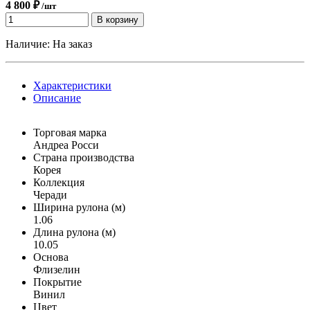
4 800 ₽
/шт
В корзину
Наличие:
На заказ
Характеристики
Описание
Торговая марка
Андреа Росси
Страна производства
Корея
Коллекция
Черади
Ширина рулона (м)
1.06
Длина рулона (м)
10.05
Основа
Флизелин
Покрытие
Винил
Цвет