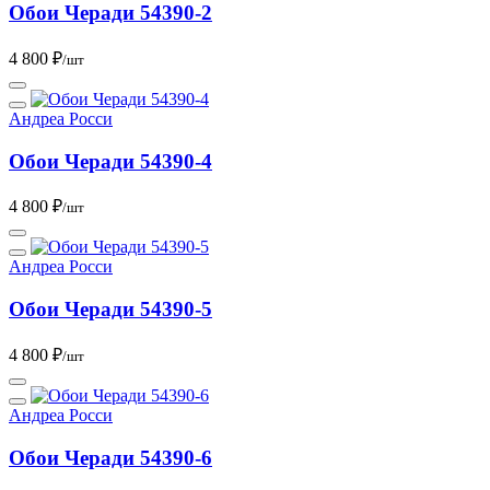
Обои Черади 54390-2
4 800 ₽
/шт
Андреа Росси
Обои Черади 54390-4
4 800 ₽
/шт
Андреа Росси
Обои Черади 54390-5
4 800 ₽
/шт
Андреа Росси
Обои Черади 54390-6