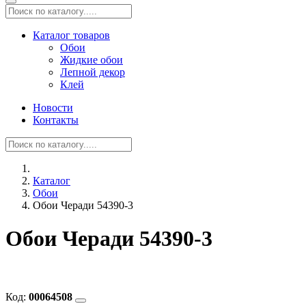
Каталог товаров
Обои
Жидкие обои
Лепной декор
Клей
Новости
Контакты
Каталог
Обои
Обои Черади 54390-3
Обои Черади 54390-3
Код:
00064508