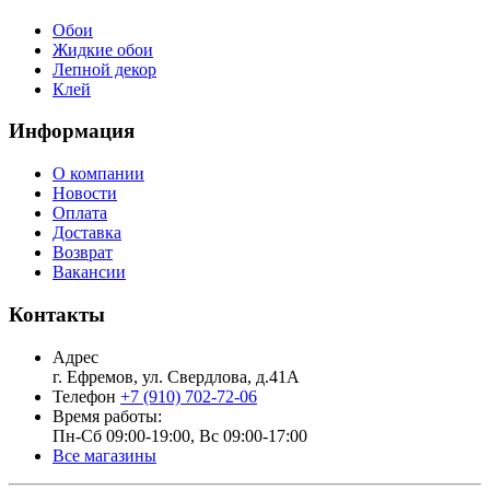
Обои
Жидкие обои
Лепной декор
Клей
Информация
О компании
Новости
Оплата
Доставка
Возврат
Вакансии
Контакты
Адрес
г. Ефремов, ул. Свердлова, д.41А
Телефон
+7 (910) 702-72-06
Время работы:
Пн-Сб 09:00-19:00, Вс 09:00-17:00
Все магазины