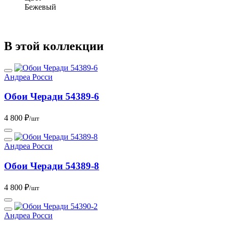
Бежевый
В этой коллекции
Андреа Росси
Обои Черади 54389-6
4 800 ₽
/шт
Андреа Росси
Обои Черади 54389-8
4 800 ₽
/шт
Андреа Росси