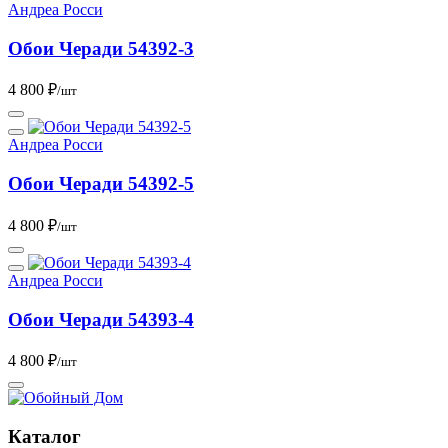
Андреа Росси
Обои Черади 54392-3
4 800 ₽
/шт
Андреа Росси
Обои Черади 54392-5
4 800 ₽
/шт
Андреа Росси
Обои Черади 54393-4
4 800 ₽
/шт
Каталог