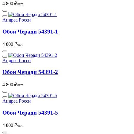
4 800 ₽
/шт
Андреа Росси
Обои Черади 54391-1
4 800 ₽
/шт
Андреа Росси
Обои Черади 54391-2
4 800 ₽
/шт
Андреа Росси
Обои Черади 54391-5
4 800 ₽
/шт