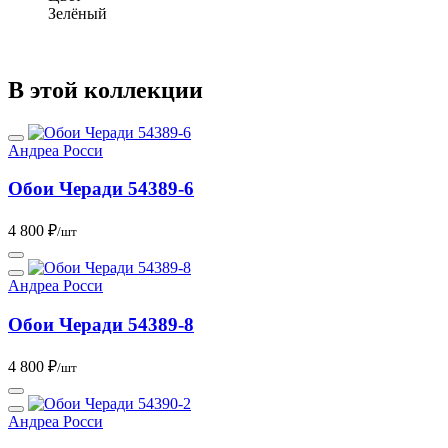
Зелёный
В этой коллекции
Андреа Росси
Обои Черади 54389-6
4 800 ₽
/шт
Андреа Росси
Обои Черади 54389-8
4 800 ₽
/шт
Андреа Росси