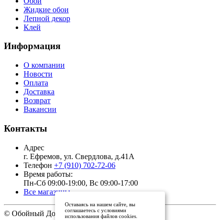
Обои
Жидкие обои
Лепной декор
Клей
Информация
О компании
Новости
Оплата
Доставка
Возврат
Вакансии
Контакты
Адрес
г. Ефремов, ул. Свердлова, д.41А
Телефон
+7 (910) 702-72-06
Время работы:
Пн-Сб 09:00-19:00, Вс 09:00-17:00
Все магазины
Оставаясь на нашем сайте, вы
соглашаетесь с условиями
© Обойный Дом, 2011 - 2026
использования файлов cookies.