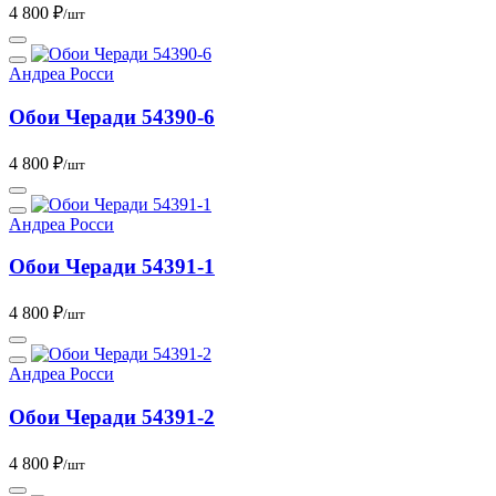
4 800 ₽
/шт
Андреа Росси
Обои Черади 54390-6
4 800 ₽
/шт
Андреа Росси
Обои Черади 54391-1
4 800 ₽
/шт
Андреа Росси
Обои Черади 54391-2
4 800 ₽
/шт