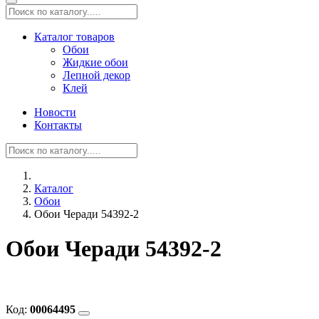
Каталог товаров
Обои
Жидкие обои
Лепной декор
Клей
Новости
Контакты
Каталог
Обои
Обои Черади 54392-2
Обои Черади 54392-2
Код:
00064495