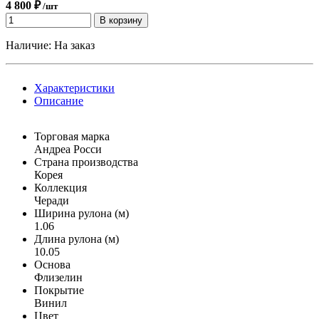
4 800 ₽
/шт
В корзину
Наличие:
На заказ
Характеристики
Описание
Торговая марка
Андреа Росси
Страна производства
Корея
Коллекция
Черади
Ширина рулона (м)
1.06
Длина рулона (м)
10.05
Основа
Флизелин
Покрытие
Винил
Цвет