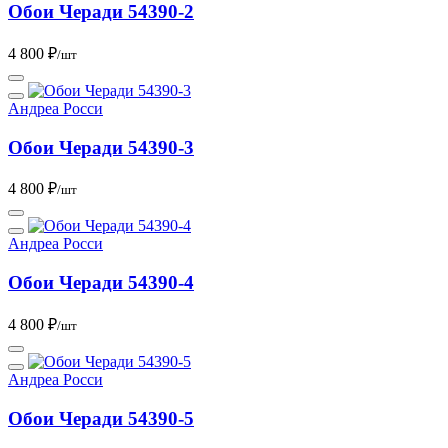
Обои Черади 54390-2
4 800 ₽
/шт
Андреа Росси
Обои Черади 54390-3
4 800 ₽
/шт
Андреа Росси
Обои Черади 54390-4
4 800 ₽
/шт
Андреа Росси
Обои Черади 54390-5