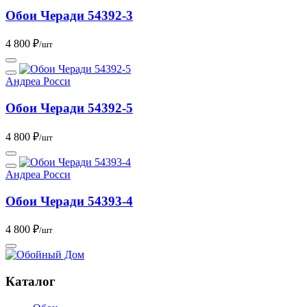
Обои Черади 54392-3
4 800 ₽
/шт
Андреа Росси
Обои Черади 54392-5
4 800 ₽
/шт
Андреа Росси
Обои Черади 54393-4
4 800 ₽
/шт
Каталог