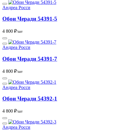
Андреа Росси
Обои Черади 54391-5
4 800 ₽
/шт
Андреа Росси
Обои Черади 54391-7
4 800 ₽
/шт
Андреа Росси
Обои Черади 54392-1
4 800 ₽
/шт
Андреа Росси