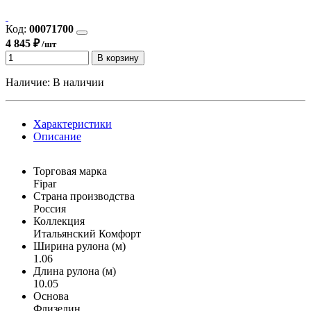
Код:
00071700
4 845 ₽
/шт
В корзину
Наличие:
В наличии
Характеристики
Описание
Торговая марка
Fipar
Страна производства
Россия
Коллекция
Итальянский Комфорт
Ширина рулона (м)
1.06
Длина рулона (м)
10.05
Основа
Флизелин