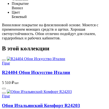
Покрытие
Винил
Цвет
Бежевый
Виниловое покрытие на флизелиновой основе. Моются с
применением моющих средств и щетки. Хорошая
светоустойчивость. Обои отлично подойдут для спален,
гардеробных и рабочих кабинетов.
В этой коллекции
Fipar
R24404 Обои Искусство Италии
5 510 ₽
/шт
Fipar
Обои Итальянский Комфорт R24203