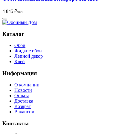
4 845 ₽
/шт
Каталог
Обои
Жидкие обои
Лепной декор
Клей
Информация
О компании
Новости
Оплата
Доставка
Возврат
Вакансии
Контакты