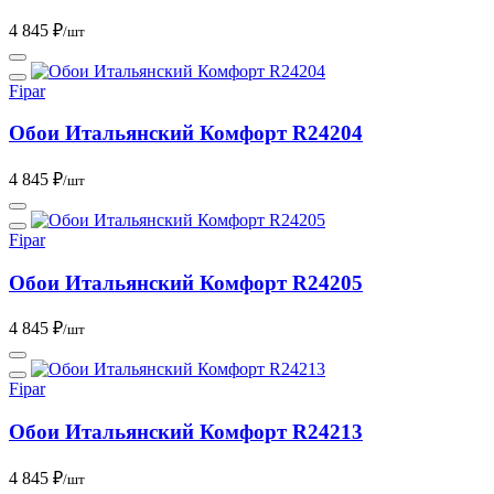
4 845 ₽
/шт
Fipar
Обои Итальянский Комфорт R24204
4 845 ₽
/шт
Fipar
Обои Итальянский Комфорт R24205
4 845 ₽
/шт
Fipar
Обои Итальянский Комфорт R24213
4 845 ₽
/шт