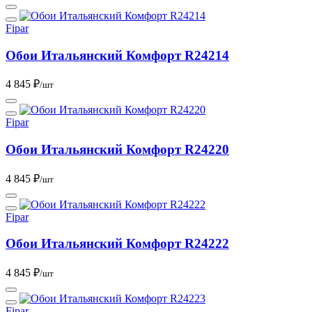
Fipar
Обои Итальянский Комфорт R24214
4 845 ₽
/шт
Fipar
Обои Итальянский Комфорт R24220
4 845 ₽
/шт
Fipar
Обои Итальянский Комфорт R24222
4 845 ₽
/шт
Fipar