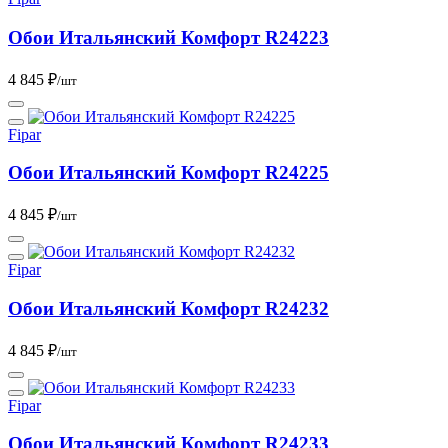
Обои Итальянский Комфорт R24223
4 845 ₽
/шт
Fipar
Обои Итальянский Комфорт R24225
4 845 ₽
/шт
Fipar
Обои Итальянский Комфорт R24232
4 845 ₽
/шт
Fipar
Обои Итальянский Комфорт R24233