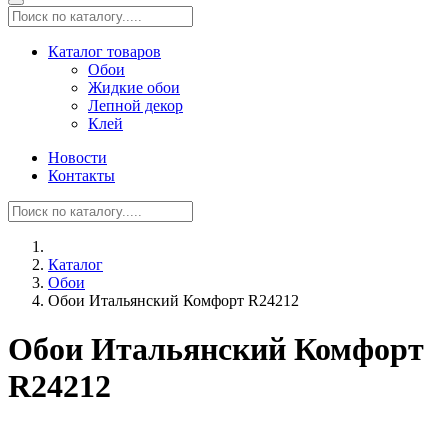
Каталог товаров
Обои
Жидкие обои
Лепной декор
Клей
Новости
Контакты
Каталог
Обои
Обои Итальянский Комфорт R24212
Обои Итальянский Комфорт
R24212