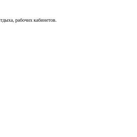
тдыха, рабочих кабинетов.