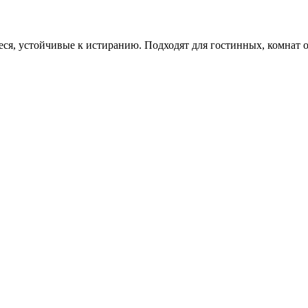
, устойчивые к истиранию. Подходят для гостинных, комнат о