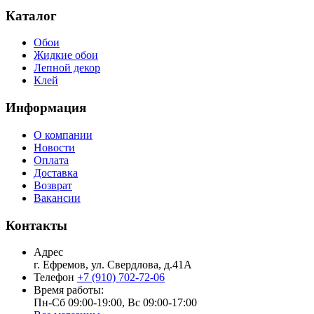
Каталог
Обои
Жидкие обои
Лепной декор
Клей
Информация
О компании
Новости
Оплата
Доставка
Возврат
Вакансии
Контакты
Адрес
г. Ефремов, ул. Свердлова, д.41А
Телефон
+7 (910) 702-72-06
Время работы:
Пн-Сб 09:00-19:00, Вс 09:00-17:00